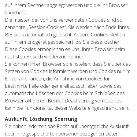
auf Ihrem Rechner abgelegt werden und die Ihr Browser
speichert.
Die meisten der von uns verwendeten Cookies sind so
genannte „Session-Cookies“. Sie werden nach Ende Ihres
Besuchs automatisch gelöscht. Andere Cookies bleiben
auf Ihrem Endgerät gespeichert, bis Sie diese löschen.
Diese Cookies ermöglichen es uns, Ihren Browser beim
nächsten Besuch wiederzuerkennen.
Sie können Ihren Browser so einstellen, dass Sie über das
Setzen von Cookies informiert werden und Cookies nur im
Einzelfall erlauben, die Annahme von Cookies für
bestimmte Fälle oder generell ausschließen sowie das
automatische Löschen der Cookies beim Schließen des
Browser aktivieren. Bei der Deaktivierung von Cookies
kann die Funktionalität dieser Website eingeschränkt sein.
Auskunft, Löschung, Sperrung
Sie haben jederzeit das Recht auf unentgeltliche Auskunft
über Ihre gespeicherten personenbezogenen Daten,