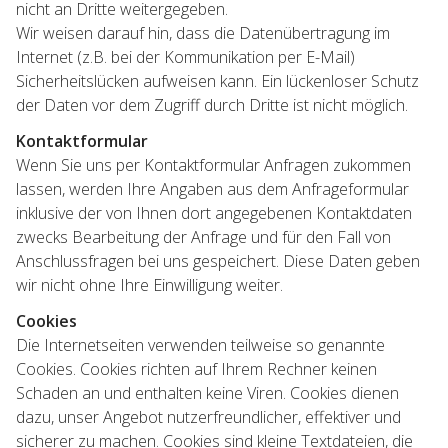
nicht an Dritte weitergegeben.
Wir weisen darauf hin, dass die Datenübertragung im
Internet (z.B. bei der Kommunikation per E-Mail)
Sicherheitslücken aufweisen kann. Ein lückenloser Schutz
der Daten vor dem Zugriff durch Dritte ist nicht möglich.
Kontaktformular
Wenn Sie uns per Kontaktformular Anfragen zukommen
lassen, werden Ihre Angaben aus dem Anfrageformular
inklusive der von Ihnen dort angegebenen Kontaktdaten
zwecks Bearbeitung der Anfrage und für den Fall von
Anschlussfragen bei uns gespeichert. Diese Daten geben
wir nicht ohne Ihre Einwilligung weiter.
Cookies
Die Internetseiten verwenden teilweise so genannte
Cookies. Cookies richten auf Ihrem Rechner keinen
Schaden an und enthalten keine Viren. Cookies dienen
dazu, unser Angebot nutzerfreundlicher, effektiver und
sicherer zu machen. Cookies sind kleine Textdateien, die