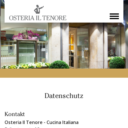
Datenschutz
Kontakt
Osteria Il Tenore - Cucina Italiana