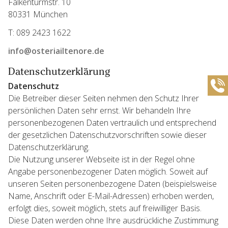
Falkenturmstr. 10
80331 München
T:
089 2423 1622
info@osteriailtenore.de
Datenschutzerklärung
Datenschutz
Die Betreiber dieser Seiten nehmen den Schutz Ihrer
persönlichen Daten sehr ernst. Wir behandeln Ihre
personenbezogenen Daten vertraulich und entsprechend
der gesetzlichen Datenschutzvorschriften sowie dieser
Datenschutzerklärung.
Die Nutzung unserer Webseite ist in der Regel ohne
Angabe personenbezogener Daten möglich. Soweit auf
unseren Seiten personenbezogene Daten (beispielsweise
Name, Anschrift oder E-Mail-Adressen) erhoben werden,
erfolgt dies, soweit möglich, stets auf freiwilliger Basis.
Diese Daten werden ohne Ihre ausdrückliche Zustimmung