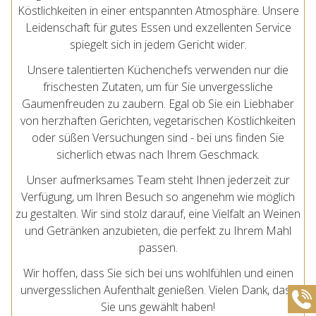
Köstlichkeiten in einer entspannten Atmosphäre. Unsere
Leidenschaft für gutes Essen und exzellenten Service
spiegelt sich in jedem Gericht wider.
Unsere talentierten Küchenchefs verwenden nur die
frischesten Zutaten, um für Sie unvergessliche
Gaumenfreuden zu zaubern. Egal ob Sie ein Liebhaber
von herzhaften Gerichten, vegetarischen Köstlichkeiten
oder süßen Versuchungen sind - bei uns finden Sie
sicherlich etwas nach Ihrem Geschmack.
Unser aufmerksames Team steht Ihnen jederzeit zur
Verfügung, um Ihren Besuch so angenehm wie möglich
zu gestalten. Wir sind stolz darauf, eine Vielfalt an Weinen
und Getränken anzubieten, die perfekt zu Ihrem Mahl
passen.
Wir hoffen, dass Sie sich bei uns wohlfühlen und einen
unvergesslichen Aufenthalt genießen. Vielen Dank, dass
Sie uns gewählt haben!