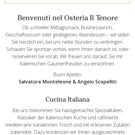
Benvenuti nel Osteria Il Tenore
Ob schneller Mittagssnack, Businesslunch,
Geschäftsessen oder gediegenes Abendessen – wir laden
Sie herzlich ein, bei uns nette Stunden zu verbringen.
Schauen Sie spontan vorbei, wenn Ihnen danach ist, oder
reservieren Sie vorab. Wir freuen uns darauf, Sie mit
italienischen Gaumenfreuden zu verwöhnen.
Buon Apetito
Salvatore Monteleone & Angelo Scopelliti
Cucina Italiana
Bei uns bekommen Sie hausgemachte Spezialitäten,
Klassiker der italienischen Küche und raffinierte
mediterrane Variationen. Frisch und mit erlesenen Zutaten
zubereitet. Dazu kredenzen wir Ihnen ausgezeichnete