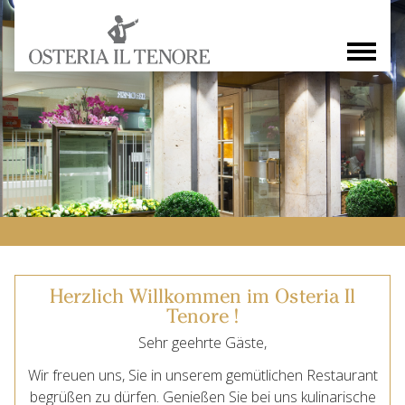
Herzlich Willkommen im Osteria Il
Tenore !
Sehr geehrte Gäste,
Wir freuen uns, Sie in unserem gemütlichen Restaurant
begrüßen zu dürfen. Genießen Sie bei uns kulinarische