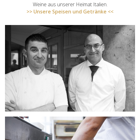
Weine aus unserer Heimat Italien.
Unsere Speisen und Getränke