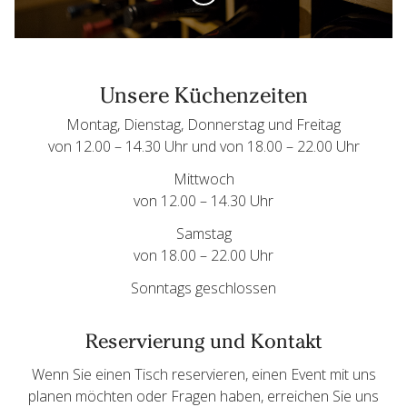
Unsere Küchenzeiten
Montag, Dienstag, Donnerstag und Freitag
von 12.00 – 14.30 Uhr und von 18.00 – 22.00 Uhr
Mittwoch
von 12.00 – 14.30 Uhr
Samstag
von 18.00 – 22.00 Uhr
Sonntags geschlossen
Reservierung und Kontakt
Wenn Sie einen Tisch reservieren, einen Event mit uns
planen möchten oder Fragen haben, erreichen Sie uns