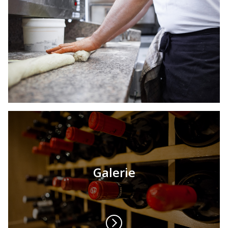
Galerie